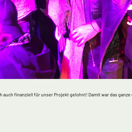
ich auch finanziell für unser Projekt gelohnt! Damit war das gan