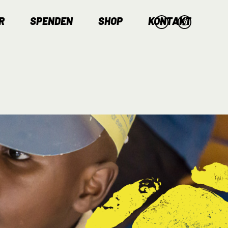
R
SPENDEN
SHOP
KONTAKT