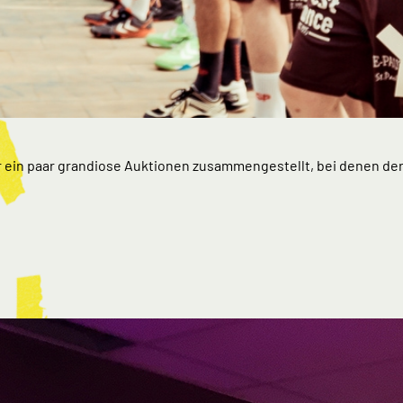
r ein paar grandiose Auktionen zusammengestellt, bei denen der