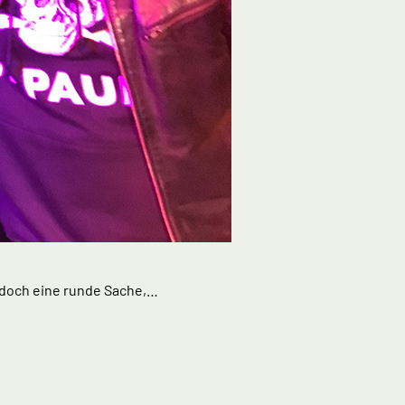
ze doch eine runde Sache,…