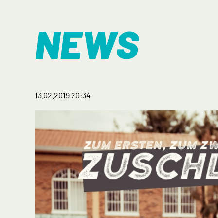
NEWS
13.02.2019 20:34