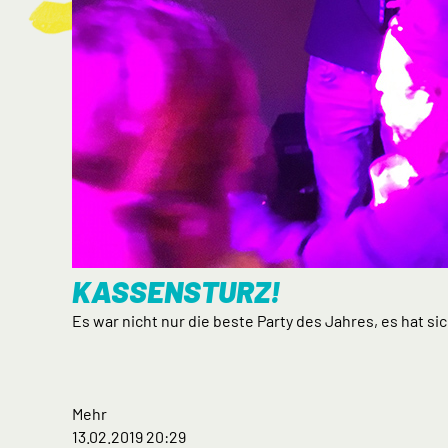
KASSENSTURZ!
Es war nicht nur die beste Party des Jahres, es hat s
Mehr
13.02.2019 20:29