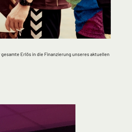
 gesamte Erlös in die Finanzierung unseres aktuellen