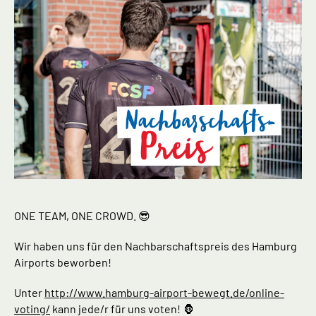
ONE TEAM, ONE CROWD. 😎
Wir haben uns für den Nachbarschaftspreis des Hamburg
Airports beworben!
Unter
http://www.hamburg-airport-bewegt.de/online-
voting/
kann jede/r für uns voten! 🦍