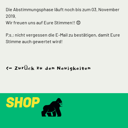
Die Abstimmungsphase läuft noch bis zum 03. November
2019.
Wir freuen uns auf Eure Stimmen!! 😍
P.s.: nicht vergessen die E-Mail zu bestätigen, damit Eure
Stimme auch gewertet wird!
Zurück zu den Neuigkeiten
SHOP