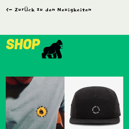
Zurück zu den Neuigkeiten
SHOP