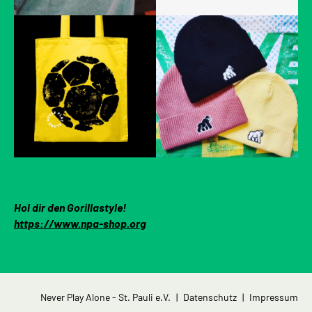
Hol dir den Gorillastyle!
https://www.npa-shop.org
Navigation
Never Play Alone - St. Pauli e.V.
Datenschutz
Impressum