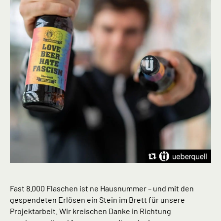
Fast 8.000 Flaschen ist ne Hausnummer – und mit den
gespendeten Erlösen ein Stein im Brett für unsere
Projektarbeit. Wir kreischen Danke in Richtung