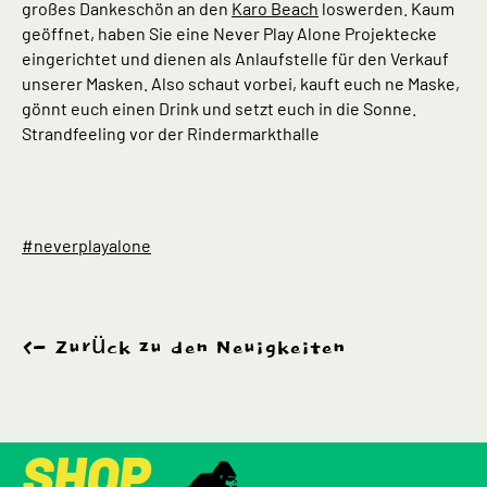
großes Dankeschön an den
Karo Beach
loswerden. Kaum
geöffnet, haben Sie eine Never Play Alone Projektecke
eingerichtet und dienen als Anlaufstelle für den Verkauf
unserer Masken. Also schaut vorbei, kauft euch ne Maske,
gönnt euch einen Drink und setzt euch in die Sonne.
Strandfeeling vor der Rindermarkthalle
#neverplayalone
Zurück zu den Neuigkeiten
SHOP