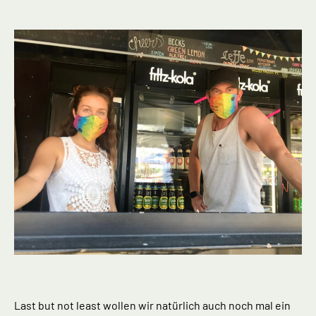
Last but not least wollen wir natürlich auch noch mal ein