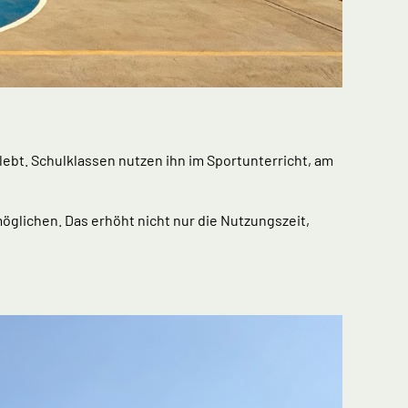
lebt. Schulklassen nutzen ihn im Sportunterricht, am
öglichen. Das erhöht nicht nur die Nutzungszeit,