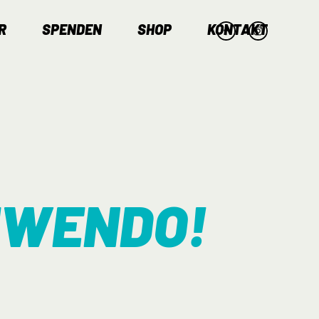
R
SPENDEN
SHOP
KONTAKT
MWENDO!