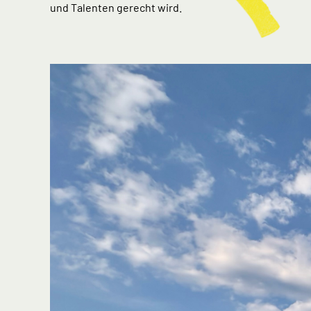
und Talenten gerecht wird.