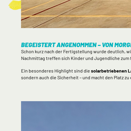
BEGEISTERT ANGENOMMEN – VON MORG
Schon kurz nach der Fertigstellung wurde deutlich, wi
Nachmittag treffen sich Kinder und Jugendliche zum f
Ein besonderes Highlight sind die
solarbetriebenen 
sondern auch die Sicherheit – und macht den Platz zu