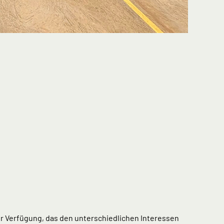
 Verfügung, das den unterschiedlichen Interessen