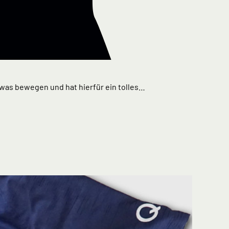
 etwas bewegen und hat hierfür ein tolles…