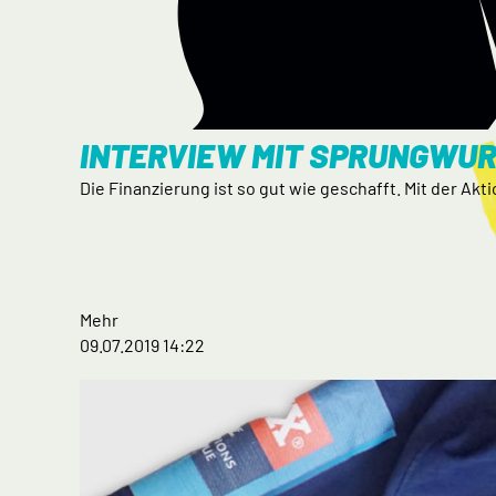
INTERVIEW MIT SPRUNGWUR
Die Finanzierung ist so gut wie geschafft. Mit der Akti
Mehr
09.07.2019 14:22