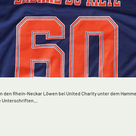
on den Rhein-Neckar Löwen bei United Charity unter dem Hammer 
e Unterschriften…