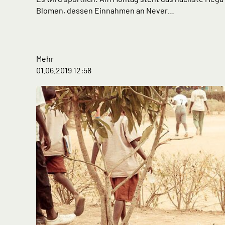
Blomen, dessen Einnahmen an Never…
Mehr
01.06.2019 12:58