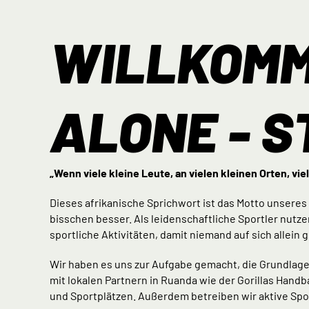
WILLKOMM
ALONE - ST
„Wenn viele kleine Leute, an vielen kleinen Orten, vie
Dieses afrikanische Sprichwort ist das Motto unseres
bisschen besser. Als leidenschaftliche Sportler nutz
sportliche Aktivitäten, damit niemand auf sich allein g
Wir haben es uns zur Aufgabe gemacht, die Grundlage
mit lokalen Partnern in Ruanda wie der Gorillas Han
und Sportplätzen. Außerdem betreiben wir aktive Sp