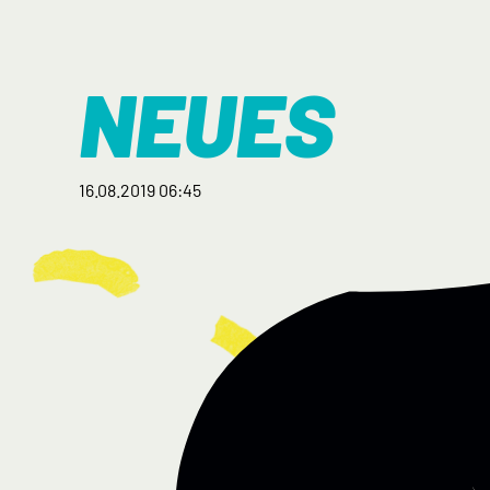
NEUES
16.08.2019 06:45