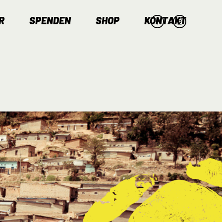
R
SPENDEN
SHOP
KONTAKT