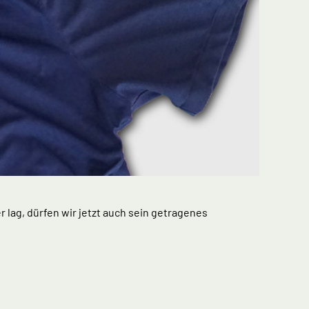
lag, dürfen wir jetzt auch sein getragenes