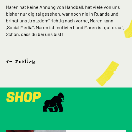
Maren hat keine Ahnung von Handball, hat viele von uns
bisher nur digital gesehen, war noch nie in Ruanda und
bringt uns „trotzdem“ richtig nach vorne. Maren kann
„Social Media“, Maren ist motiviert und Maren ist gut drauf.
Schön, dass du bei uns bist!
Zurück
SHOP