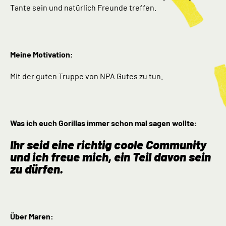
Tante sein und natürlich Freunde treffen.
Meine Motivation:
Mit der guten Truppe von NPA Gutes zu tun.
Was ich euch Gorillas immer schon mal sagen wollte:
Ihr seid eine richtig coole Community
und ich freue mich, ein Teil davon sein
zu dürfen.
Über Maren: