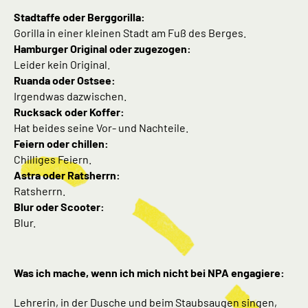
Stadtaffe oder Berggorilla:
Gorilla in einer kleinen Stadt am Fuß des Berges.
Hamburger Original oder zugezogen:
Leider kein Original.
Ruanda oder Ostsee:
Irgendwas dazwischen.
Rucksack oder Koffer:
Hat beides seine Vor- und Nachteile.
Feiern oder chillen:
Chilliges Feiern.
Astra oder Ratsherrn:
Ratsherrn.
Blur oder Scooter:
Blur.
Was ich mache, wenn ich mich nicht bei NPA engagiere:
Lehrerin, in der Dusche und beim Staubsaugen singen,