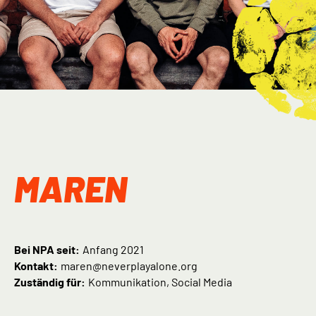
MAREN
Bei NPA seit:
Anfang 2021
Kontakt:
maren@neverplayalone.org
Zuständig für:
Kommunikation, Social Media